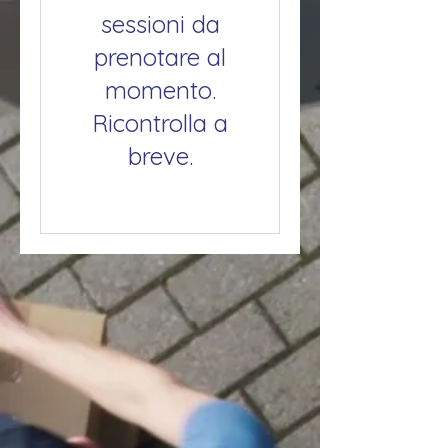
sessioni da
prenotare al
momento.
Ricontrolla a
breve.