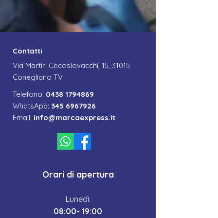
Contatti
Via Martiri Cecoslovacchi, 15, 31015
Conegliano TV
Telefono:
0438 1794869
WhatsApp:
345 6967926
Email:
info@marcaexpress.it
Orari di apertura
Lunedì:
08:00- 19:00